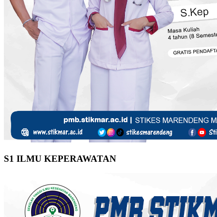
S1 ILMU KEPERAWATAN