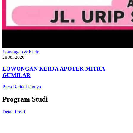
Lowongan & Karir
28 Jul 2026
LOWONGAN KERJA APOTEK MITRA
GUMILAR
Baca Berita Lainnya
Program Studi
Detail Prodi