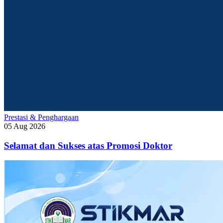
Prestasi & Penghargaan
05 Aug 2026
Selamat dan Sukses atas Promosi Doktor