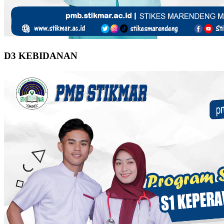
D3 KEBIDANAN